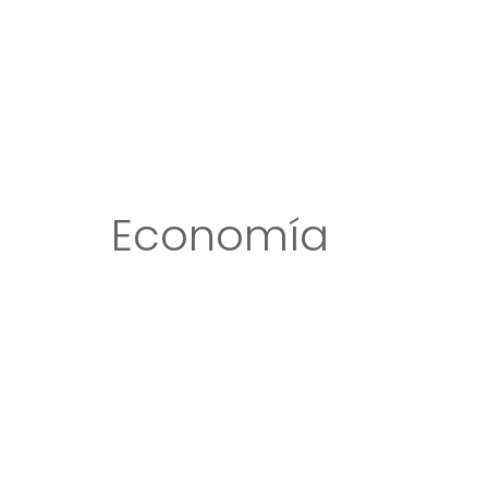
Economía