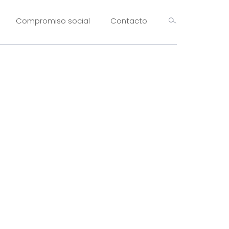
Compromiso social
Contacto