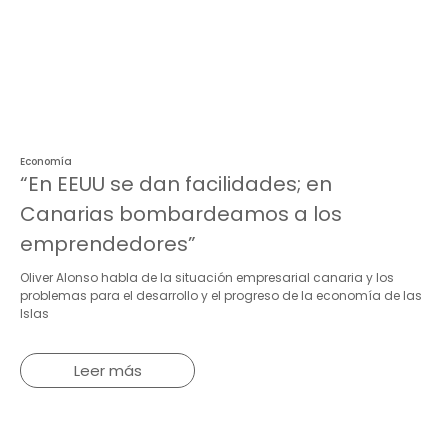
Economía
“En EEUU se dan facilidades; en
Canarias bombardeamos a los
emprendedores”
Oliver Alonso habla de la situación empresarial canaria y los
problemas para el desarrollo y el progreso de la economía de las
Islas
Leer más