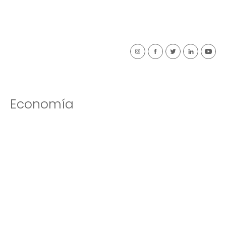
Economía