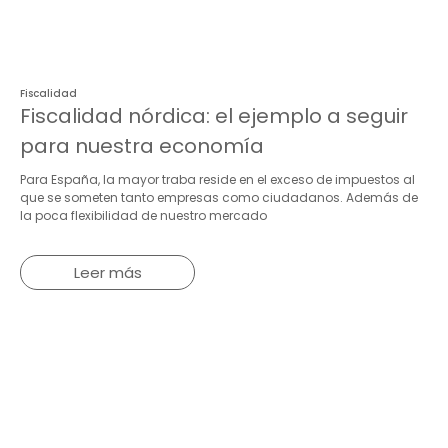
Fiscalidad
Fiscalidad nórdica: el ejemplo a seguir
para nuestra economía
Para España, la mayor traba reside en el exceso de impuestos al
que se someten tanto empresas como ciudadanos. Además de
la poca flexibilidad de nuestro mercado
Leer más