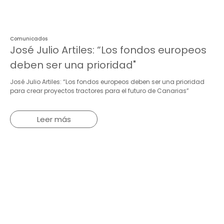
Comunicados
José Julio Artiles: “Los fondos europeos
deben ser una prioridad"
José Julio Artiles: “Los fondos europeos deben ser una prioridad
para crear proyectos tractores para el futuro de Canarias”
Leer más