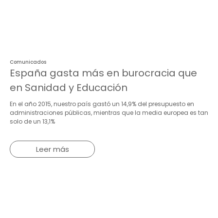
Comunicados
España gasta más en burocracia que
en Sanidad y Educación
En el año 2015, nuestro país gastó un 14,9% del presupuesto en
administraciones públicas, mientras que la media europea es tan
solo de un 13,1%
Leer más