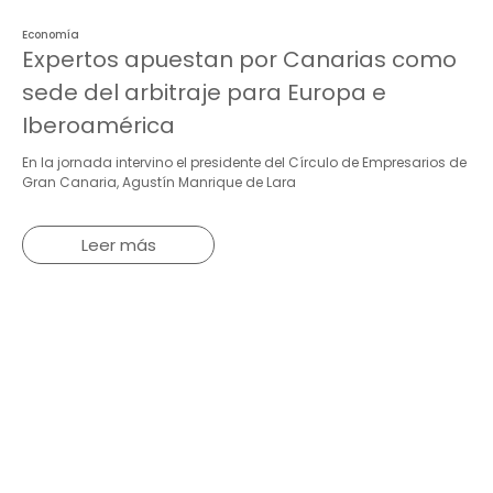
Economía
Expertos apuestan por Canarias como
sede del arbitraje para Europa e
Iberoamérica
En la jornada intervino el presidente del Círculo de Empresarios de
Gran Canaria, Agustín Manrique de Lara
Leer más