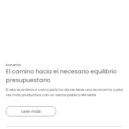
Economía
El camino hacia el necesario equilibrio
presupuestario
El reto económico como país ha de ser tener una economía cada
vez más productiva con un sector público eficiente
Leer más