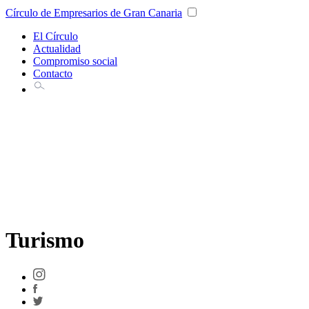
Círculo de Empresarios de Gran Canaria
El Círculo
Actualidad
Compromiso social
Contacto
Turismo