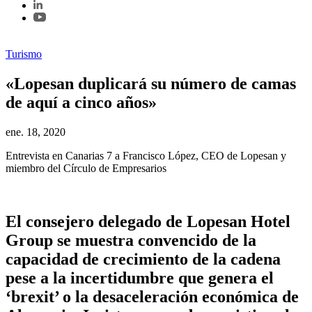
Turismo
«Lopesan duplicará su número de camas
de aquí a cinco años»
ene. 18, 2020
Entrevista en Canarias 7 a Francisco López, CEO de Lopesan y
miembro del Círculo de Empresarios
El consejero delegado de Lopesan Hotel
Group se muestra convencido de la
capacidad de crecimiento de la cadena
pese a la incertidumbre que genera el
‘brexit’ o la desaceleración económica de