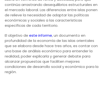
continúa arrastrando desequilibrios estructurales en
el mercado laboral. Las diferencias entre islas ponen
de relieve la necesidad de adaptar las políticas
económicas y sociales a las características
específicas de cada territorio.
El objetivo de
este informe
, un documento en
profundidad de la economía de las islas orientales
que se elabora desde hace tres años, es contar con
una base de análisis económico para entender la
realidad, poder explicarla y generar debate para
alcanzar propuestas que faciliten mejores
condiciones de desarrollo social y económico para la
región.