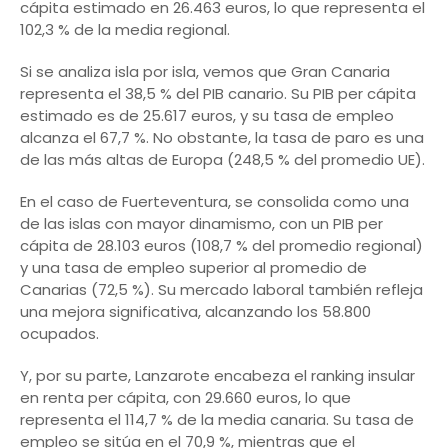
cápita estimado en 26.463 euros, lo que representa el
102,3 % de la media regional.
Si se analiza isla por isla, vemos que Gran Canaria
representa el 38,5 % del PIB canario. Su PIB per cápita
estimado es de 25.617 euros, y su tasa de empleo
alcanza el 67,7 %. No obstante, la tasa de paro es una
de las más altas de Europa (248,5 % del promedio UE).
En el caso de Fuerteventura, se consolida como una
de las islas con mayor dinamismo, con un PIB per
cápita de 28.103 euros (108,7 % del promedio regional)
y una tasa de empleo superior al promedio de
Canarias (72,5 %). Su mercado laboral también refleja
una mejora significativa, alcanzando los 58.800
ocupados.
Y, por su parte, Lanzarote encabeza el ranking insular
en renta per cápita, con 29.660 euros, lo que
representa el 114,7 % de la media canaria. Su tasa de
empleo se sitúa en el 70,9 %, mientras que el