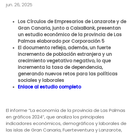
jun. 26, 2025
Los Círculos de Empresarios de Lanzarote y de
Gran Canaria, junto a CaixaBank, presentan
un estudio económico de la provincia de Las
Palmas elaborado por Corporación 5
El documento refleja, además, un fuerte
incremento de población extranjera y un
crecimiento vegetativo negativo, lo que
incrementa la tasa de dependencia,
generando nuevos retos para las políticas
sociales y laborales
Enlace al estudio completo
El informe “La economía de la provincia de Las Palmas
en gráficos 2024”, que analiza los principales
indicadores económicos, demográficos y laborales de
las islas de Gran Canaria, Fuerteventura y Lanzarote,