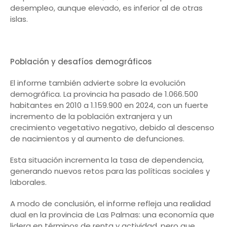
desempleo, aunque elevado, es inferior al de otras
islas.
Población y desafíos demográficos
El informe también advierte sobre la evolución
demográfica. La provincia ha pasado de 1.066.500
habitantes en 2010 a 1.159.900 en 2024, con un fuerte
incremento de la población extranjera y un
crecimiento vegetativo negativo, debido al descenso
de nacimientos y al aumento de defunciones.
Esta situación incrementa la tasa de dependencia,
generando nuevos retos para las políticas sociales y
laborales.
A modo de conclusión, el informe refleja una realidad
dual en la provincia de Las Palmas: una economía que
lidera en términos de renta y actividad, pero que