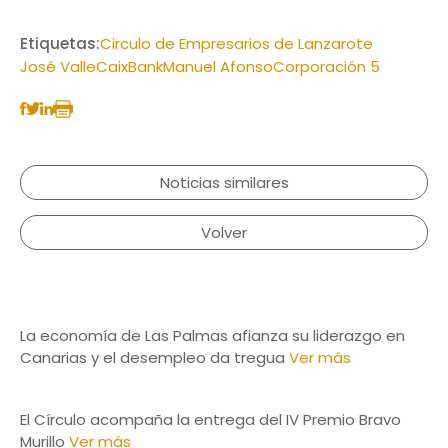
Etiquetas:
Circulo de Empresarios de Lanzarote
José Valle
CaixBank
Manuel Afonso
Corporación 5
Noticias similares
Volver
La economía de Las Palmas afianza su liderazgo en
Canarias y el desempleo da tregua
Ver más
El Círculo acompaña la entrega del IV Premio Bravo
Murillo
Ver más