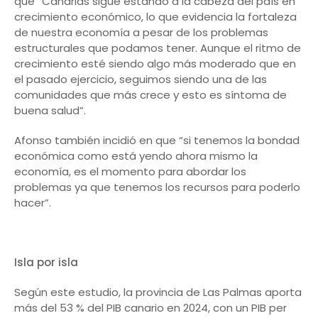
que “Canarias sigue estando a la cabeza del país en
crecimiento económico, lo que evidencia la fortaleza
de nuestra economía a pesar de los problemas
estructurales que podamos tener. Aunque el ritmo de
crecimiento esté siendo algo más moderado que en
el pasado ejercicio, seguimos siendo una de las
comunidades que más crece y esto es síntoma de
buena salud”.
Afonso también incidió en que “si tenemos la bondad
económica como está yendo ahora mismo la
economía, es el momento para abordar los
problemas ya que tenemos los recursos para poderlo
hacer”.
Isla por isla
Según este estudio, la provincia de Las Palmas aporta
más del 53 % del PIB canario en 2024, con un PIB per