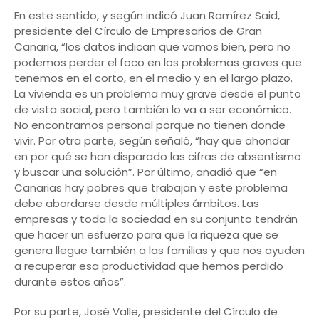
En este sentido, y según indicó Juan Ramírez Said,
presidente del Círculo de Empresarios de Gran
Canaria, “los datos indican que vamos bien, pero no
podemos perder el foco en los problemas graves que
tenemos en el corto, en el medio y en el largo plazo.
La vivienda es un problema muy grave desde el punto
de vista social, pero también lo va a ser económico.
No encontramos personal porque no tienen donde
vivir. Por otra parte, según señaló, “hay que ahondar
en por qué se han disparado las cifras de absentismo
y buscar una solución”. Por último, añadió que “en
Canarias hay pobres que trabajan y este problema
debe abordarse desde múltiples ámbitos. Las
empresas y toda la sociedad en su conjunto tendrán
que hacer un esfuerzo para que la riqueza que se
genera llegue también a las familias y que nos ayuden
a recuperar esa productividad que hemos perdido
durante estos años”.
Por su parte, José Valle, presidente del Círculo de