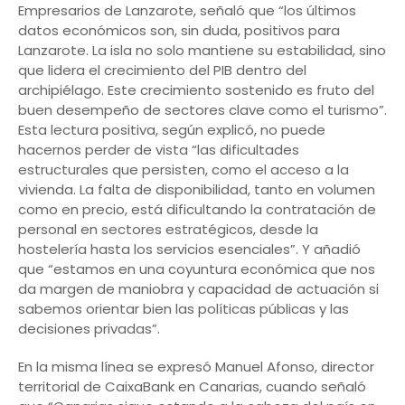
Empresarios de Lanzarote, señaló que “los últimos
datos económicos son, sin duda, positivos para
Lanzarote. La isla no solo mantiene su estabilidad, sino
que lidera el crecimiento del PIB dentro del
archipiélago. Este crecimiento sostenido es fruto del
buen desempeño de sectores clave como el turismo”.
Esta lectura positiva, según explicó, no puede
hacernos perder de vista “las dificultades
estructurales que persisten, como el acceso a la
vivienda. La falta de disponibilidad, tanto en volumen
como en precio, está dificultando la contratación de
personal en sectores estratégicos, desde la
hostelería hasta los servicios esenciales”. Y añadió
que “estamos en una coyuntura económica que nos
da margen de maniobra y capacidad de actuación si
sabemos orientar bien las políticas públicas y las
decisiones privadas”.
En la misma línea se expresó Manuel Afonso, director
territorial de CaixaBank en Canarias, cuando señaló