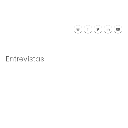
Entrevistas