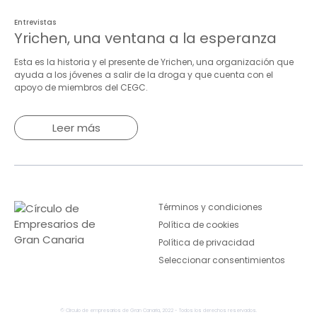
Entrevistas
Yrichen, una ventana a la esperanza
Esta es la historia y el presente de Yrichen, una organización que
ayuda a los jóvenes a salir de la droga y que cuenta con el
apoyo de miembros del CEGC.
Leer más
Términos y condiciones
Política de cookies
Política de privacidad
Seleccionar consentimientos
© Círculo de empresarios de Gran Canaria, 2022 - Todos los derechos reservados.