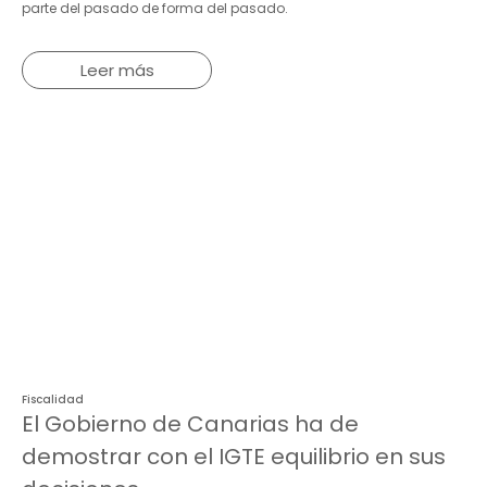
parte del pasado de forma del pasado.
Leer más
Fiscalidad
El Gobierno de Canarias ha de
demostrar con el IGTE equilibrio en sus