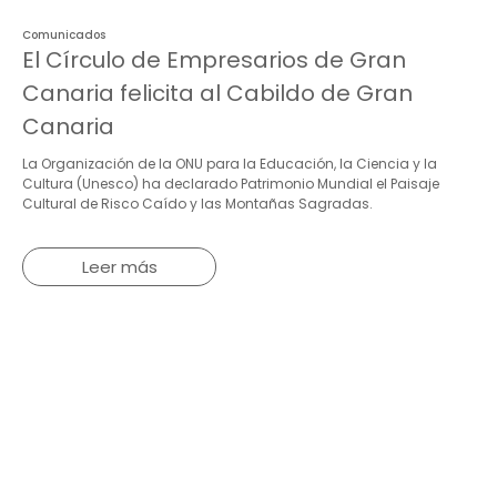
Comunicados
El Círculo de Empresarios de Gran
Canaria felicita al Cabildo de Gran
Canaria
La Organización de la ONU para la Educación, la Ciencia y la
Cultura (Unesco) ha declarado Patrimonio Mundial el Paisaje
Cultural de Risco Caído y las Montañas Sagradas.
Leer más