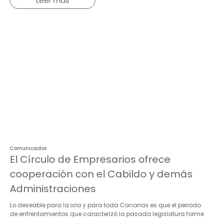
Leer más
Comunicados
El Círculo de Empresarios ofrece
cooperación con el Cabildo y demás
Administraciones
Lo deseable para la isla y para toda Canarias es que el periodo
de enfrentamientos que caracterizó la pasada legislatura forme