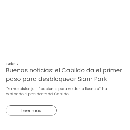
Turismo
Buenas noticias: el Cabildo da el primer
paso para desbloquear Siam Park
“Ya no existen justificaciones para no dar la licencia”, ha
explicado el presidente del Cabildo.
Leer más