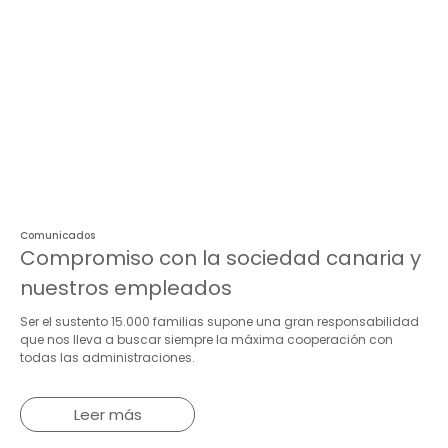
Comunicados
Compromiso con la sociedad canaria y
nuestros empleados
Ser el sustento 15.000 familias supone una gran responsabilidad
que nos lleva a buscar siempre la máxima cooperación con
todas las administraciones.
Leer más