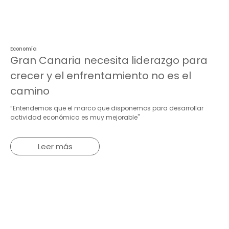
Economía
Gran Canaria necesita liderazgo para
crecer y el enfrentamiento no es el
camino
“Entendemos que el marco que disponemos para desarrollar
actividad económica es muy mejorable"
Leer más