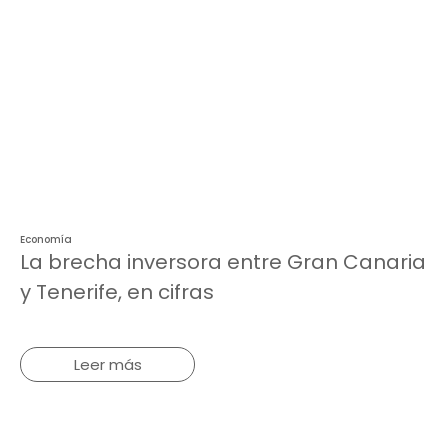
Economía
La brecha inversora entre Gran Canaria
y Tenerife, en cifras
Leer más