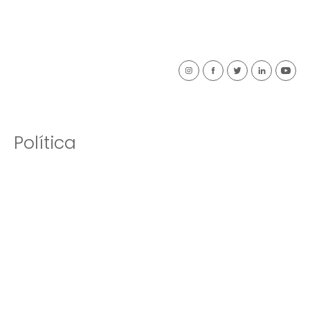
Política