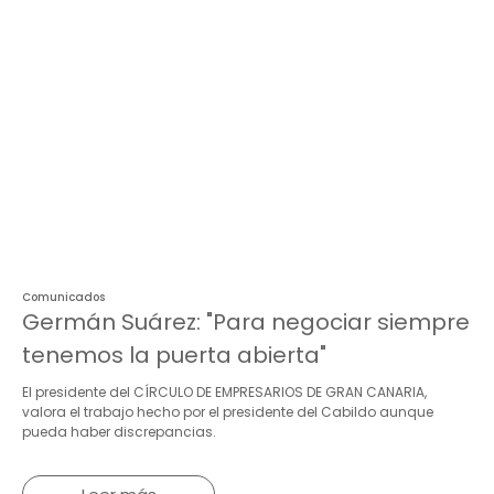
Comunicados
Germán Suárez: "Para negociar siempre
tenemos la puerta abierta"
El presidente del CÍRCULO DE EMPRESARIOS DE GRAN CANARIA,
valora el trabajo hecho por el presidente del Cabildo aunque
pueda haber discrepancias.