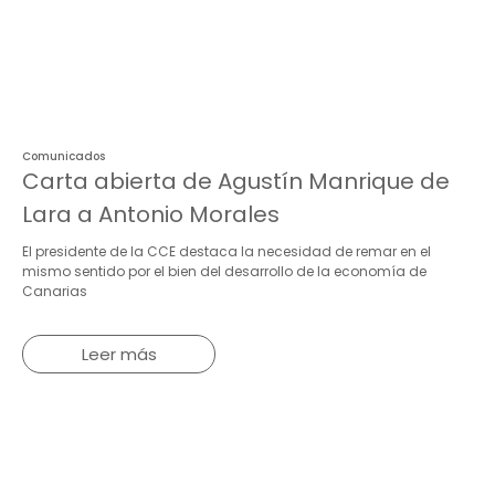
Comunicados
Carta abierta de Agustín Manrique de
Lara a Antonio Morales
El presidente de la CCE destaca la necesidad de remar en el
mismo sentido por el bien del desarrollo de la economía de
Canarias
Leer más