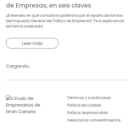
de Empresas, en seis claves
¿Entiendes en qué consiste la polémica por el reparto de fondos
del Impuesto General del Tráfico de Empresas? Te lo explicamos
de forma ordenada.
Leer más
Cargando...
Términos y condiciones
Política de cookies
Política de privacidad
Seleccionar consentimientos